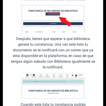
Después, tienes que esperar a que biblioteca
genere tu constancia. Una vez este listo tu
documento se te norificará con un correo que ya
esta disponible en la plataforma, en caso de que
tengas algún adeudo con Biblioteca igualmente se
te notificará.
Cuando este lista tu constancia podrás