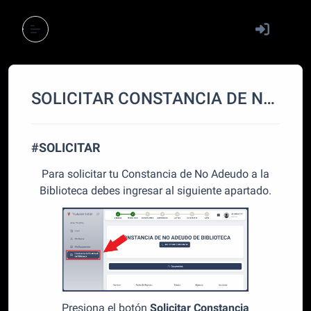
SOLICITAR CONSTANCIA DE NO ADEUDO A BIBLIOTECA
#SOLICITAR
Para solicitar tu Constancia de No Adeudo a la
Biblioteca debes ingresar al siguiente apartado.
Presiona el botón
Solicitar Constancia